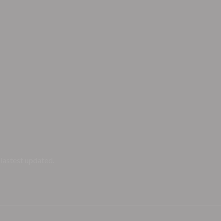
 lastest updated.