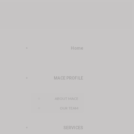
Home
MACE PROFILE
ABOUT MACE
OUR TEAM
SERVICES