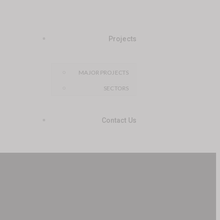
Projects
MAJOR PROJECTS
SECTORS
Contact Us