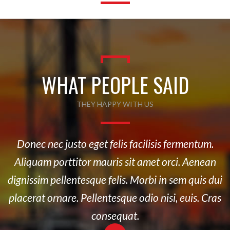
WHAT PEOPLE SAID
THEY HAPPY WITH US
Donec nec justo eget felis facilisis fermentum.
Aliquam porttitor mauris sit amet orci. Aenean
dignissim pellentesque felis. Morbi in sem quis dui
placerat ornare. Pellentesque odio nisi, euis. Cras
consequat.