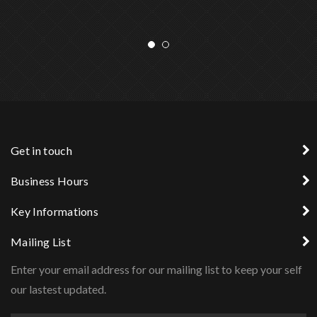
Get in touch
Business Hours
Key Informations
Mailing List
Enter your email address for our mailing list to keep your self
our lastest updated.