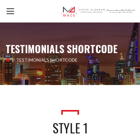
TESTIMONIALS SHORTCODE
TESTIMONIALS SHORTCODE
STYLE 1